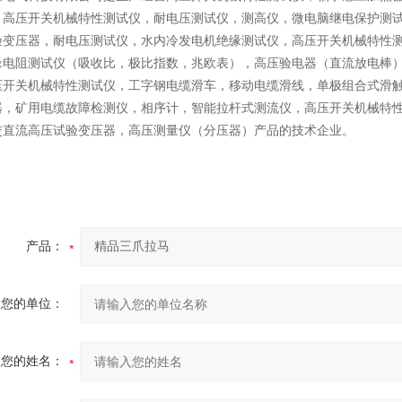
，高压开关机械特性测试仪，耐电压测试仪，测高仪，微电脑继电保护测
验变压器，耐电压测试仪，水内冷发电机绝缘测试仪，高压开关机械特性
缘电阻测试仪（吸收比，极比指数，兆欧表），高压验电器（直流放电棒
压开关机械特性测试仪，工字钢电缆滑车，移动电缆滑线，单极组合式滑
器，矿用电缆故障检测仪，相序计，智能拉杆式测流仪，高压开关机械特
交直流高压试验变压器，高压测量仪（分压器）产品的技术企业。
产品：
您的单位：
您的姓名：