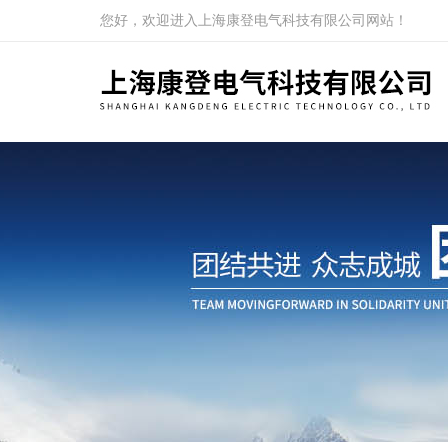
您好，欢迎进入上海康登电气科技有限公司网站！