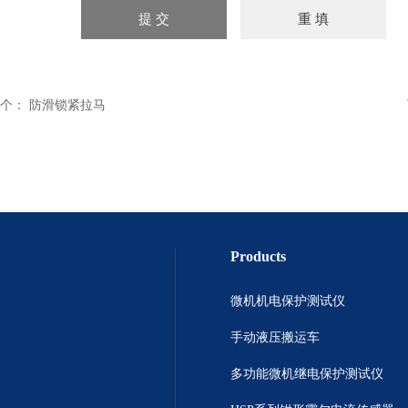
个：
防滑锁紧拉马
Products
微机机电保护测试仪
手动液压搬运车
多功能微机继电保护测试仪