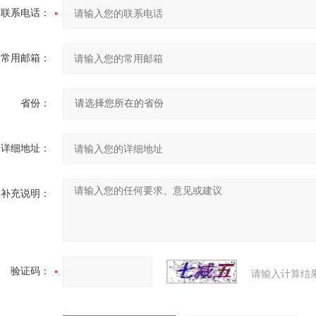
联系电话：
常用邮箱：
省份：
详细地址：
补充说明：
验证码：
请输入计算结