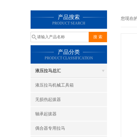
产品搜索
您现在
PRODUCT SEARCH
产品分类
PRODUCT CLASSIFICATION
液压拉马总汇
液压拉马机械工具箱
无损伤起拔器
轴承起拔器
偶合器专用拉马