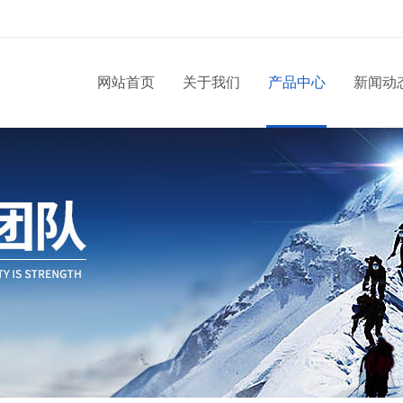
网站首页
关于我们
产品中心
新闻动