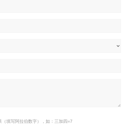
果（填写阿拉伯数字），如：三加四=7