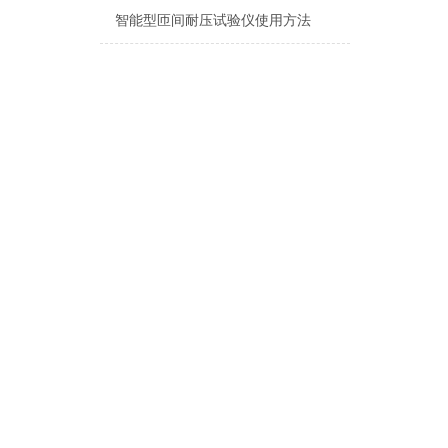
智能型匝间耐压试验仪使用方法