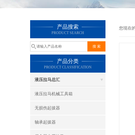
产品搜索
您现在
PRODUCT SEARCH
产品分类
PRODUCT CLASSIFICATION
液压拉马总汇
液压拉马机械工具箱
无损伤起拔器
轴承起拔器