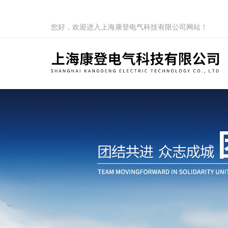
您好，欢迎进入上海康登电气科技有限公司网站！