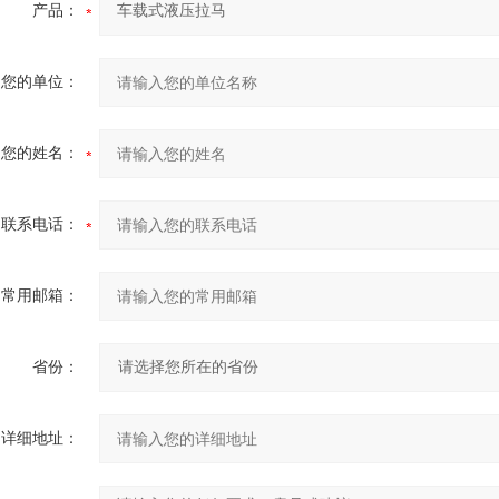
产品：
您的单位：
您的姓名：
联系电话：
常用邮箱：
省份：
详细地址：