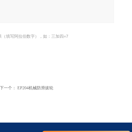
果（填写阿拉伯数字），如：三加四=7
下一个：
EP204机械防滑拔轮