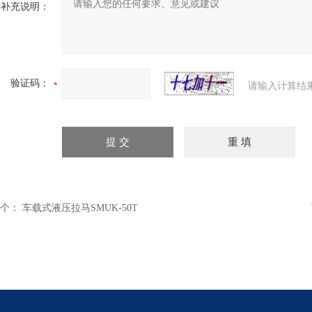
补充说明：
验证码：
请输入计算结
个：
车载式液压拉马SMUK-50T