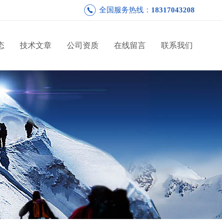
全国服务热线：
18317043208
态
技术文章
公司资质
在线留言
联系我们