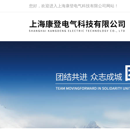
您好，欢迎进入上海康登电气科技有限公司网站！