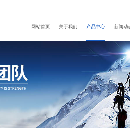
网站首页
关于我们
产品中心
新闻动