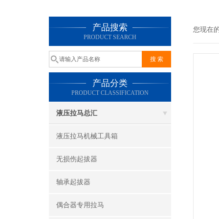
产品搜索
您现在
PRODUCT SEARCH
产品分类
PRODUCT CLASSIFICATION
液压拉马总汇
液压拉马机械工具箱
无损伤起拔器
轴承起拔器
偶合器专用拉马