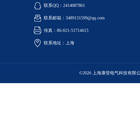
联系QQ：2414087861
联系邮箱：3489131599@qq.com
传真：86-021-51714615
联系地址：上海
©2026 上海康登电气科技有限