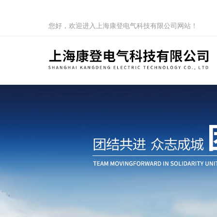
您好，欢迎进入上海康登电气科技有限公司网站！