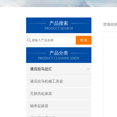
产品搜索
您现在
PRODUCT SEARCH
产品分类
PRODUCT CLASSIFICATION
液压拉马总汇
液压拉马机械工具箱
无损伤起拔器
轴承起拔器