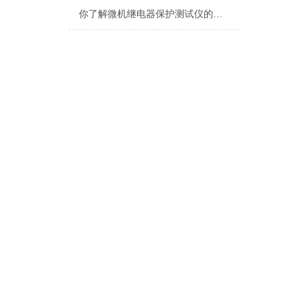
你了解微机继电器保护测试仪的基础知识吗