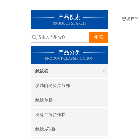
产品搜索
您现在
PRODUCT SEARCH
产品分类
PRODUCT CLASSIFICATION
绝缘梯
多功能绝缘关节梯
绝缘单梯
绝缘二节拉伸梯
绝缘A型梯