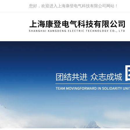
您好，欢迎进入上海康登电气科技有限公司网站！