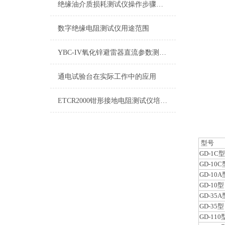
绝缘油介质损耗测试仪操作步骤方法
数字绝缘电阻测试仪用途范围
YBC-IV氧化锌避雷器直流参数测试仪讲解
通电试验台在实际工作中的应用
ETCR2000钳形接地电阻测试仪培训讲解
型号
GD-1C型
GD-10C
GD-10A
GD-10型
GD-35A
GD-35型
GD-110