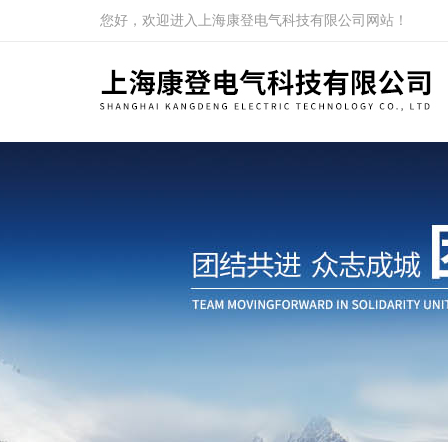
您好，欢迎进入上海康登电气科技有限公司网站！