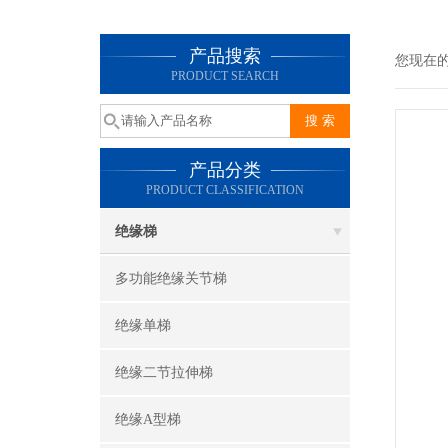
产品搜索
您现在
PRODUCT SEARCH
产品分类
PRODUCT CLASSIFICATION
绝缘梯
多功能绝缘关节梯
绝缘单梯
绝缘二节拉伸梯
绝缘A型梯