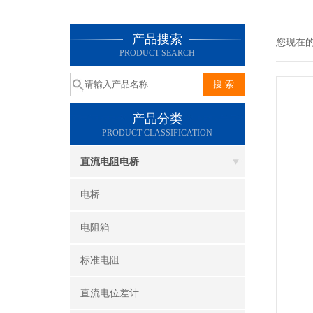
产品搜索
您现在
PRODUCT SEARCH
产品分类
PRODUCT CLASSIFICATION
直流电阻电桥
电桥
电阻箱
标准电阻
直流电位差计