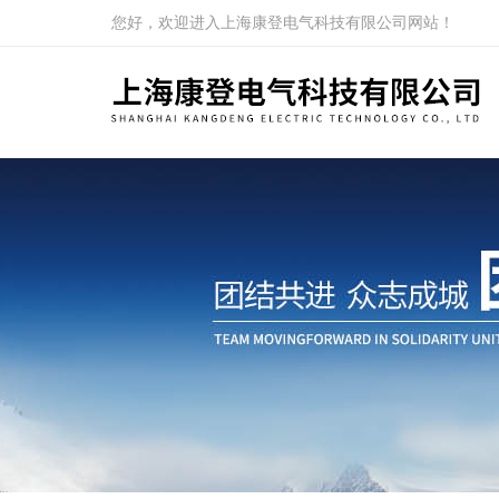
您好，欢迎进入上海康登电气科技有限公司网站！