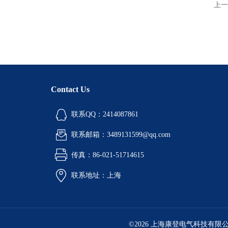
上一
Contact Us
联系QQ：2414087861
联系邮箱：3489131599@qq.com
传真：86-021-51714615
联系地址：上海
©2026 上海康登电气科技有限