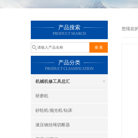
产品搜索
您现在
PRODUCT SEARCH
产品分类
PRODUCT CLASSIFICATION
机械机修工具总汇
研磨机
砂轮机/抛光机/钻床
液压钢丝绳切断器