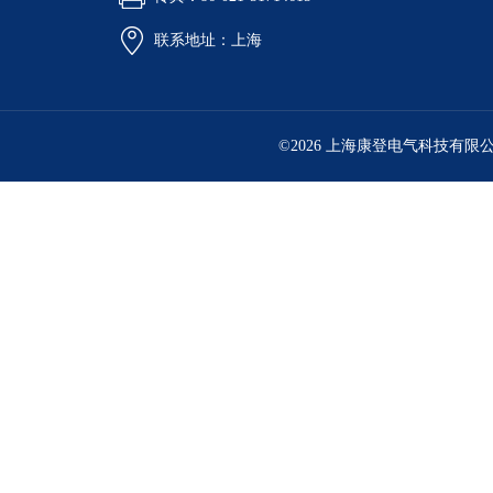
联系地址：上海
©2026 上海康登电气科技有限