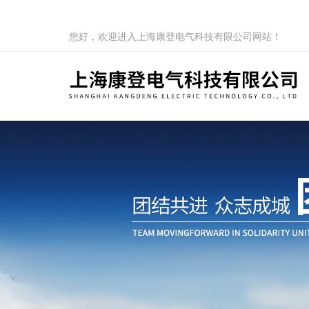
您好，欢迎进入上海康登电气科技有限公司网站！