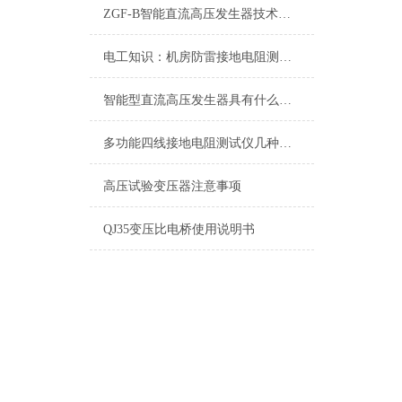
ZGF-B智能直流高压发生器技术特点
电工知识：机房防雷接地电阻测试仪
智能型直流高压发生器具有什么特点，哪里能买到
多功能四线接地电阻测试仪几种测试方法
高压试验变压器注意事项
QJ35变压比电桥使用说明书