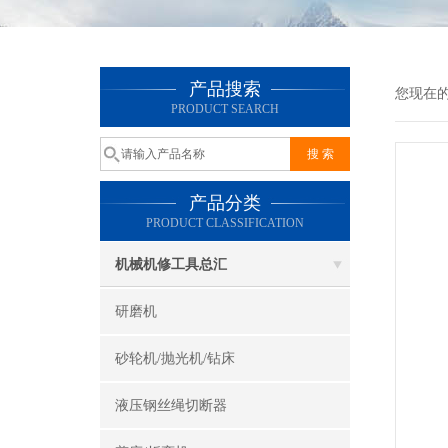
产品搜索
您现在
PRODUCT SEARCH
产品分类
PRODUCT CLASSIFICATION
机械机修工具总汇
研磨机
砂轮机/抛光机/钻床
液压钢丝绳切断器