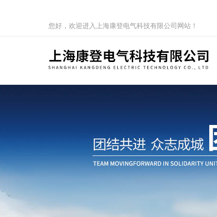
您好，欢迎进入上海康登电气科技有限公司网站！