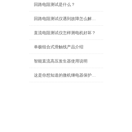
回路电阻测试是什么？
回路电阻测试仪遇到故障怎么解决呢？
直流电阻测试仪怎样测电机好坏？
单极组合式滑触线产品介绍
智能直流高压发生器使用说明
这是你想知道的微机继电器保护测试仪的特点吗？