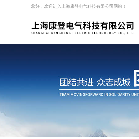
您好，欢迎进入上海康登电气科技有限公司网站！