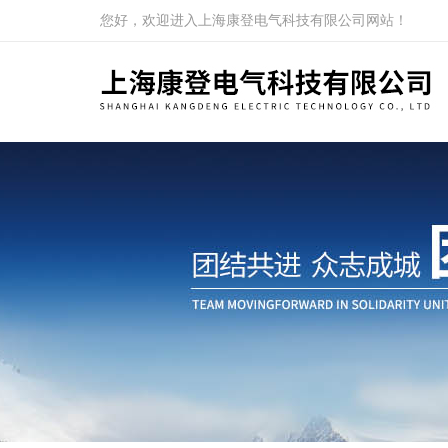
您好，欢迎进入上海康登电气科技有限公司网站！