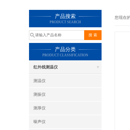
产品搜索
您现在
PRODUCT SEARCH
产品分类
PRODUCT CLASSIFICATION
红外线测温仪
测温仪
测振仪
测厚仪
噪声仪