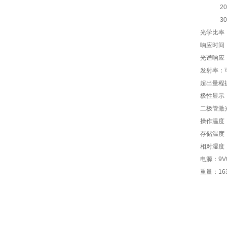
20
30
光学比率
响应时间
光谱响应
发射率：
超出量程
极性显示
二极管激
操作温度
存储温度
相对湿度
电源：
9V
重量：
16