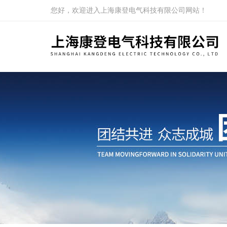
您好，欢迎进入上海康登电气科技有限公司网站！