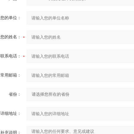
您的单位：
您的姓名：
联系电话：
常用邮箱：
省份：
详细地址：
补充说明：