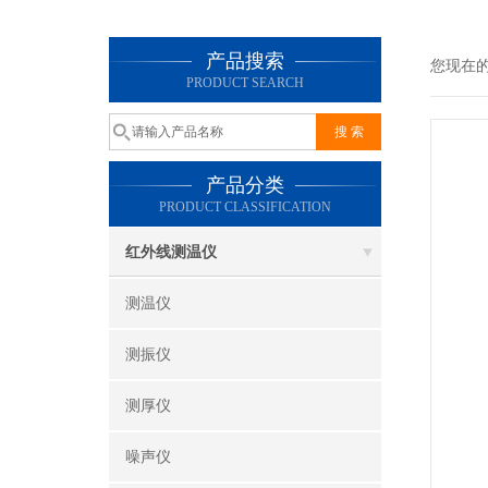
产品搜索
您现在
PRODUCT SEARCH
产品分类
PRODUCT CLASSIFICATION
红外线测温仪
测温仪
测振仪
测厚仪
噪声仪