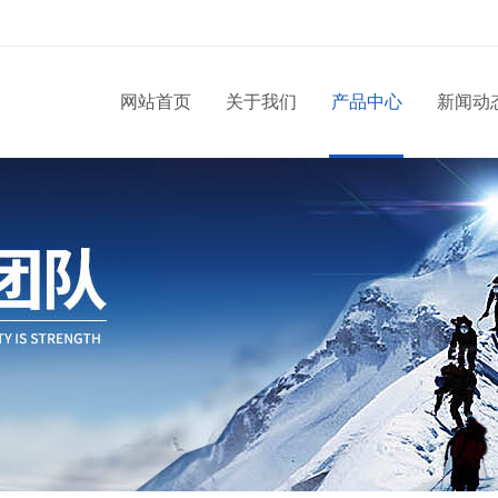
网站首页
关于我们
产品中心
新闻动