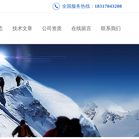
全国服务热线：
18317043208
态
技术文章
公司资质
在线留言
联系我们