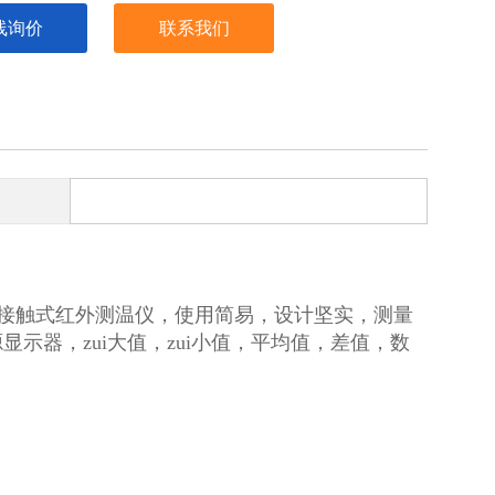
线询价
联系我们
接触式红外测温仪，使用简易，设计坚实，测量
示器，zui大值，zui小值，平均值，差值，数