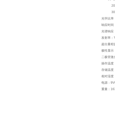
20
30
光学比率
响应时间
光谱响应
发射率：
超出量程
极性显示
二极管激
操作温度
存储温度
相对湿度
电源：
9V
重量：
16