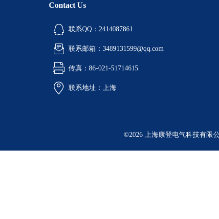
Contact Us
联系QQ：2414087861
联系邮箱：3489131599@qq.com
传真：86-021-51714615
联系地址：上海
©2026 上海康登电气科技有限