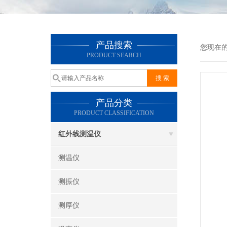
产品搜索
您现在
PRODUCT SEARCH
产品分类
PRODUCT CLASSIFICATION
红外线测温仪
测温仪
测振仪
测厚仪