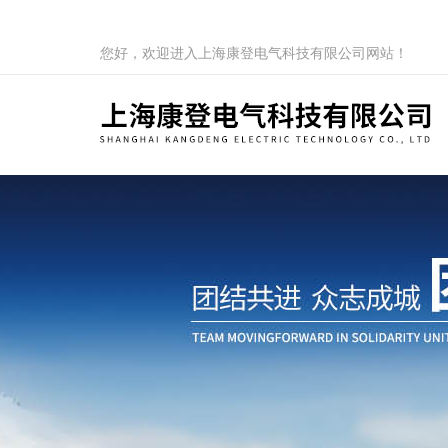
您好，欢迎进入上海康登电气科技有限公司网站！