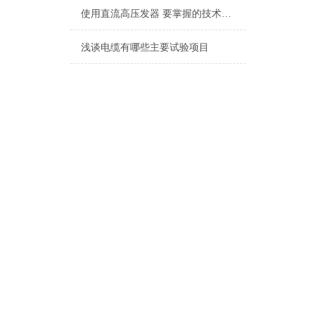
使用直流高压发器 要掌握的技术要点
浅谈电缆有哪些主要试验项目