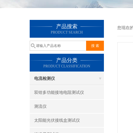
产品搜索
您现在
PRODUCT SEARCH
产品分类
PRODUCT CLASSIFICATION
电流检测仪
双钳多功能接地电阻测试仪
测流仪
太阳能光伏接线盒测试仪