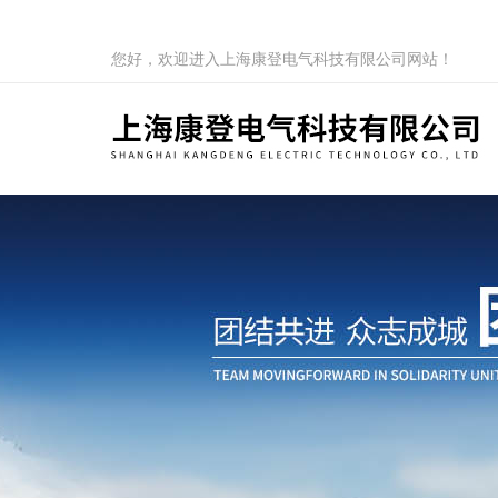
您好，欢迎进入上海康登电气科技有限公司网站！