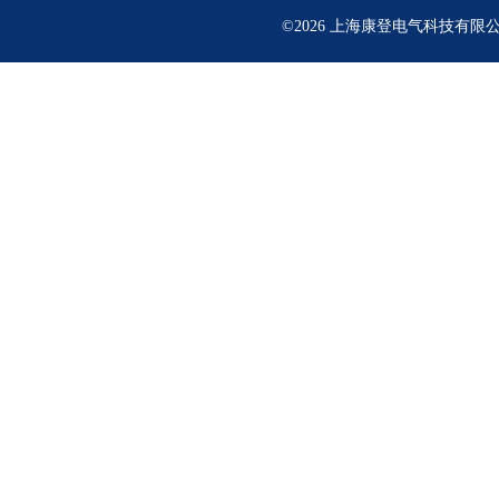
©2026 上海康登电气科技有限