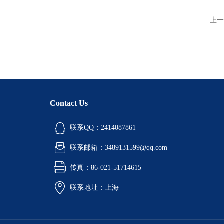
上一
Contact Us
联系QQ：2414087861
联系邮箱：3489131599@qq.com
传真：86-021-51714615
联系地址：上海