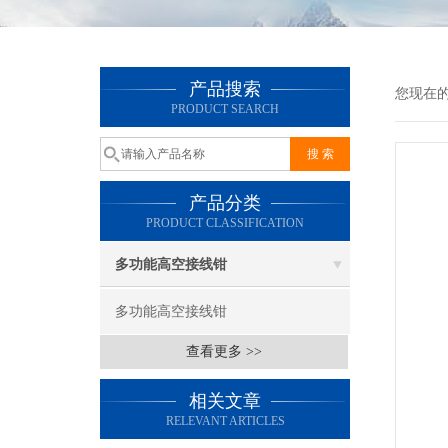
产品搜索
您现在
PRODUCT SEARCH
产品分类
PRODUCT CLASSIFICATION
多功能高空接线钳
多功能高空接线钳
查看更多 >>
相关文章
RELEVANT ARTICLES