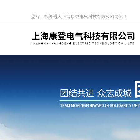
您好，欢迎进入上海康登电气科技有限公司网站！