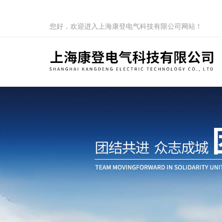
您好，欢迎进入上海康登电气科技有限公司网站！