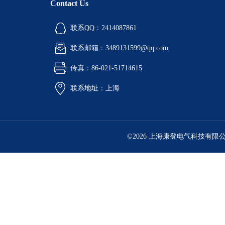
Contact Us
联系QQ：2414087861
联系邮箱：3489131599@qq.com
传真：86-021-51714615
联系地址：上海
©2026 上海康登电气科技有限