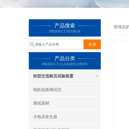
产品搜索
您现在
PRODUCT SEARCH
产品分类
PRODUCT CLASSIFICATION
轻型交流耐压试验装置
电机短路测试仪
测试器材
大电流发生器