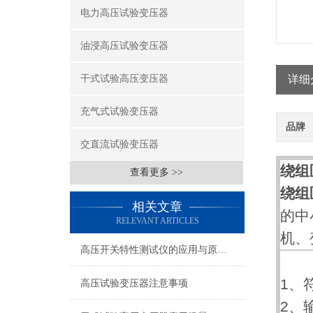
电力高压试验变压器
油浸高压试验变压器
干式试验高压变压器
详细
充气式试验变压器
品牌
交直流试验变压器
绕组
查看更多 >>
绕组
相关文章
的中
RELEVANT ARTICLES
机、
高压开关特性测试仪的应用与原理介绍
1、
高压试验变压器注意事项
2、