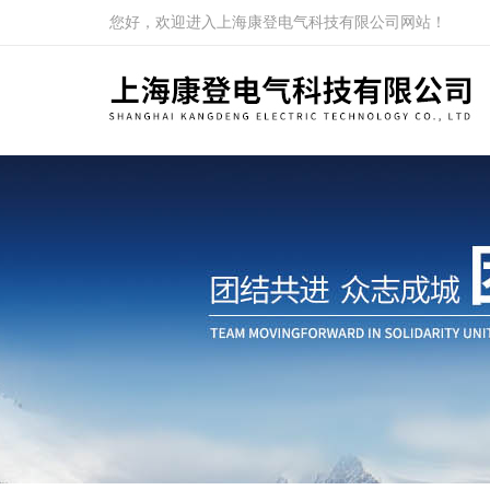
您好，欢迎进入上海康登电气科技有限公司网站！