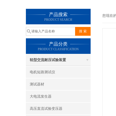
产品搜索
您现在
PRODUCT SEARCH
产品分类
PRODUCT CLASSIFICATION
轻型交流耐压试验装置
电机短路测试仪
测试器材
大电流发生器
高压直流试验变压器