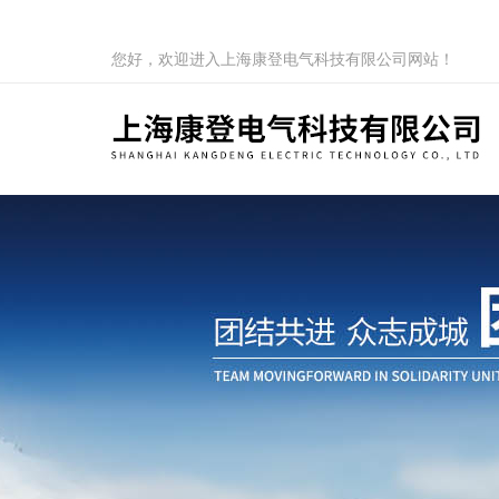
您好，欢迎进入上海康登电气科技有限公司网站！