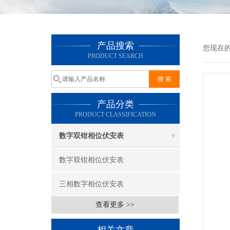
产品搜索
您现在
PRODUCT SEARCH
产品分类
PRODUCT CLASSIFICATION
数字双钳相位伏安表
数字双钳相位伏安表
三相数字相位伏安表
查看更多 >>