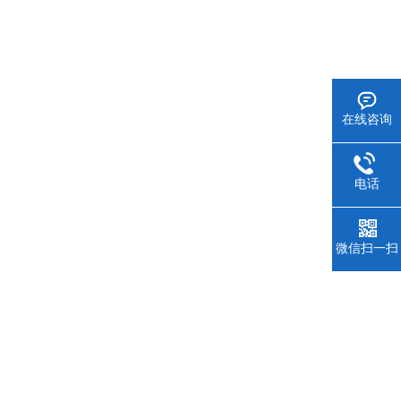
在线咨询
电话
微信扫一扫