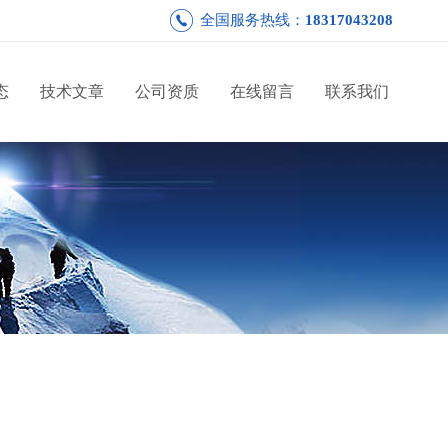
全国服务热线：
18317043208
态
技术文章
公司资质
在线留言
联系我们