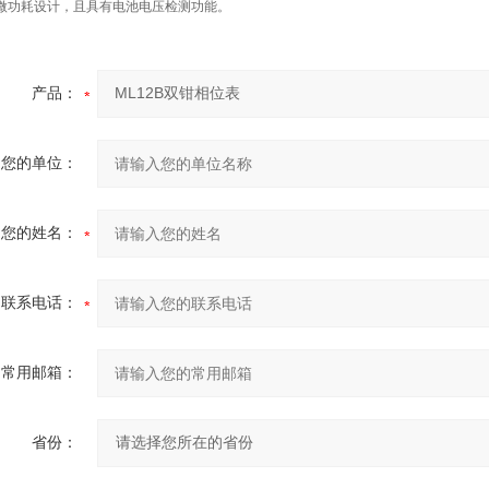
微功耗设计，且具有电池电压检测功能。
产品：
您的单位：
您的姓名：
联系电话：
常用邮箱：
省份：