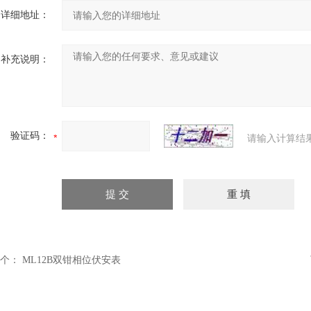
详细地址：
补充说明：
验证码：
请输入计算结
个：
ML12B双钳相位伏安表