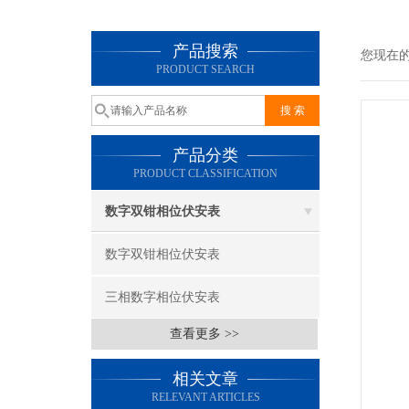
产品搜索
您现在
PRODUCT SEARCH
产品分类
PRODUCT CLASSIFICATION
数字双钳相位伏安表
数字双钳相位伏安表
三相数字相位伏安表
查看更多 >>
相关文章
RELEVANT ARTICLES