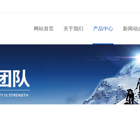
网站首页
关于我们
产品中心
新闻动