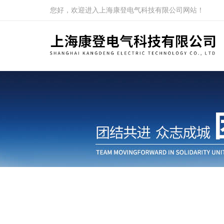
您好，欢迎进入上海康登电气科技有限公司网站！