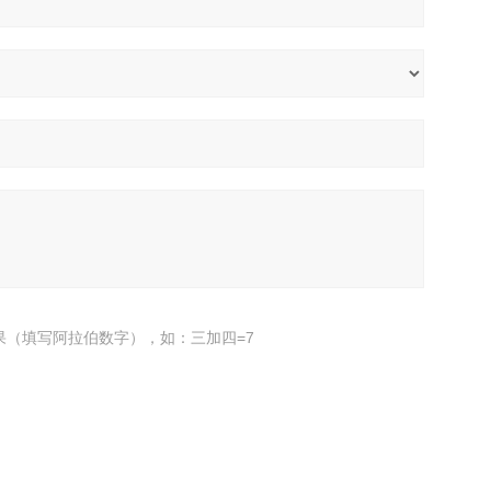
果（填写阿拉伯数字），如：三加四=7