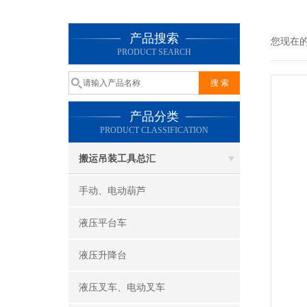
产品搜索
您现在
PRODUCT SEARCH
产品分类
PRODUCT CLASSIFICATION
搬运吊装工具总汇
手动、电动葫芦
液压平台车
液压升降台
液压叉车、电动叉车