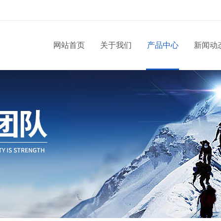
网站首页
关于我们
产品中心
新闻动