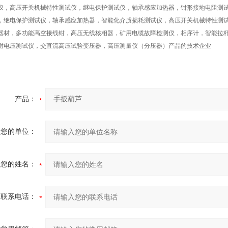
仪，高压开关机械特性测试仪，继电保护测试仪，轴承感应加热器，钳形接地电阻测
，继电保护测试仪，轴承感应加热器，智能化介质损耗测试仪，高压开关机械特性测
器材，多功能高空接线钳，高压无线核相器，矿用电缆故障检测仪，相序计，智能拉
耐电压测试仪，交直流高压试验变压器，高压测量仪（分压器）
产品的技术企业
产品：
您的单位：
您的姓名：
联系电话：