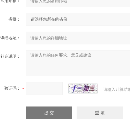
常用邮箱：
省份：
详细地址：
补充说明：
验证码：
请输入计算结