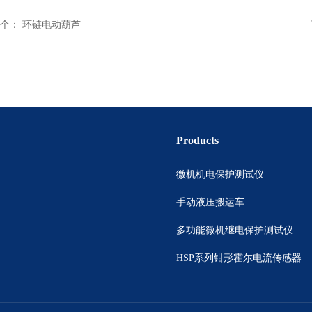
个：
环链电动葫芦
Products
微机机电保护测试仪
手动液压搬运车
多功能微机继电保护测试仪
HSP系列钳形霍尔电流传感器