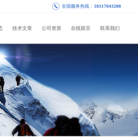
全国服务热线：
18317043208
态
技术文章
公司资质
在线留言
联系我们