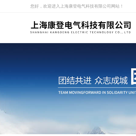
您好，欢迎进入上海康登电气科技有限公司网站！