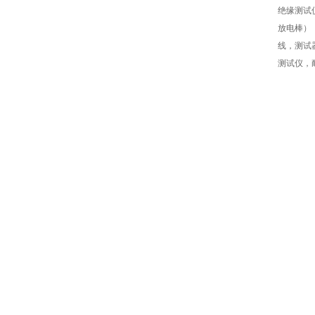
绝缘测试
放电棒）
线，测试
测试仪，