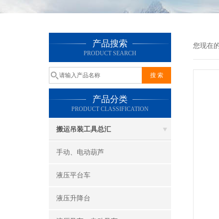
产品搜索
您现在
PRODUCT SEARCH
产品分类
PRODUCT CLASSIFICATION
搬运吊装工具总汇
手动、电动葫芦
液压平台车
液压升降台