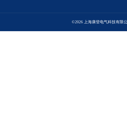
©2026 上海康登电气科技有限