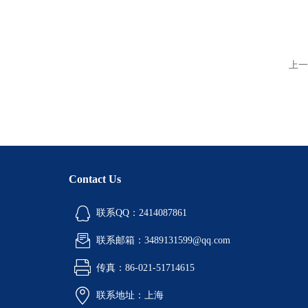
上一
Contact Us
联系QQ：2414087861
联系邮箱：3489131599@qq.com
传真：86-021-51714615
联系地址：上海