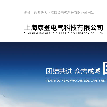
您好，欢迎进入上海康登电气科技有限公司网站！