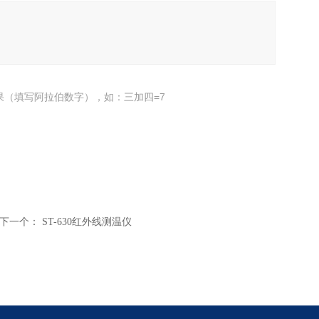
果（填写阿拉伯数字），如：三加四=7
下一个：
ST-630红外线测温仪