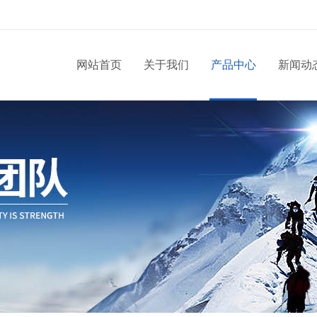
网站首页
关于我们
产品中心
新闻动