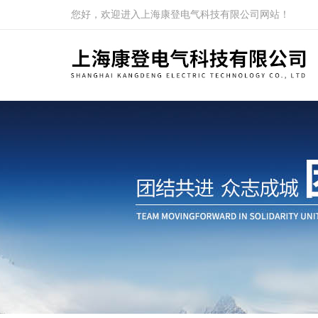
您好，欢迎进入上海康登电气科技有限公司网站！