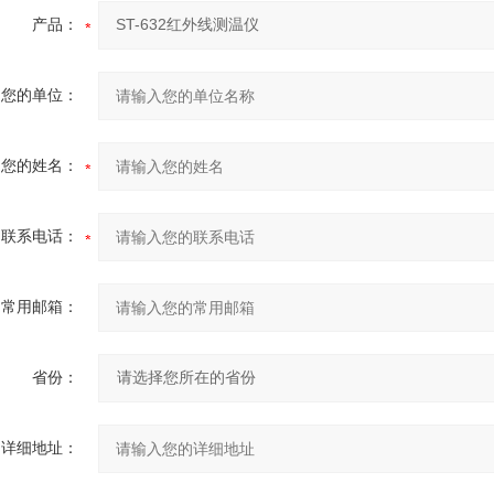
产品：
您的单位：
您的姓名：
联系电话：
常用邮箱：
省份：
详细地址：