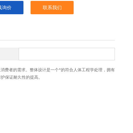
线询价
联系我们
足消费者的需求。整体设计是一个*的符合人体工程学处理，拥有
保护保证耐久性的提高。