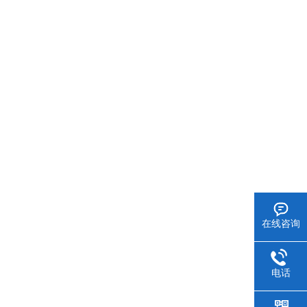
在线咨询
电话