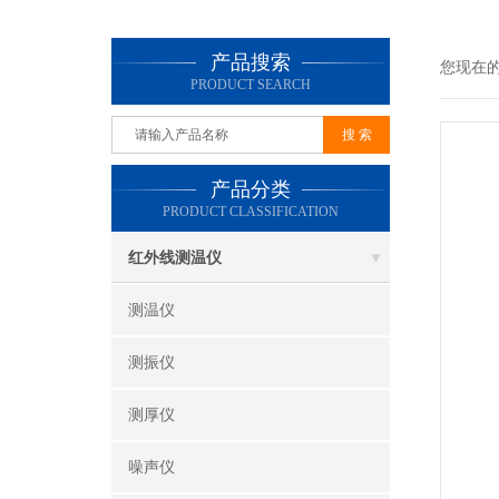
产品搜索
您现在
PRODUCT SEARCH
产品分类
PRODUCT CLASSIFICATION
红外线测温仪
测温仪
测振仪
测厚仪
噪声仪