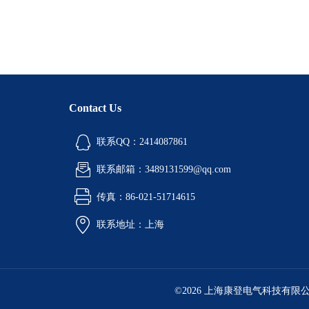
Contact Us
联系QQ：2414087861
联系邮箱：3489131599@qq.com
传真：86-021-51714615
联系地址：上海
©2026 上海康登电气科技有限