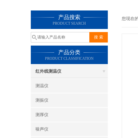
产品搜索
您现在
PRODUCT SEARCH
产品分类
PRODUCT CLASSIFICATION
红外线测温仪
测温仪
测振仪
测厚仪
噪声仪