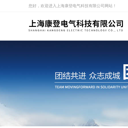
您好，欢迎进入上海康登电气科技有限公司网站！