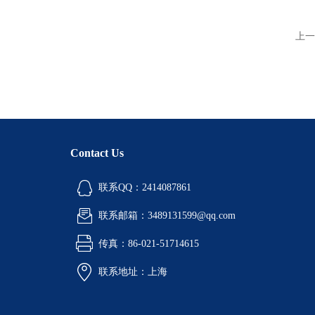
上一
Contact Us
联系QQ：2414087861
联系邮箱：3489131599@qq.com
传真：86-021-51714615
联系地址：上海