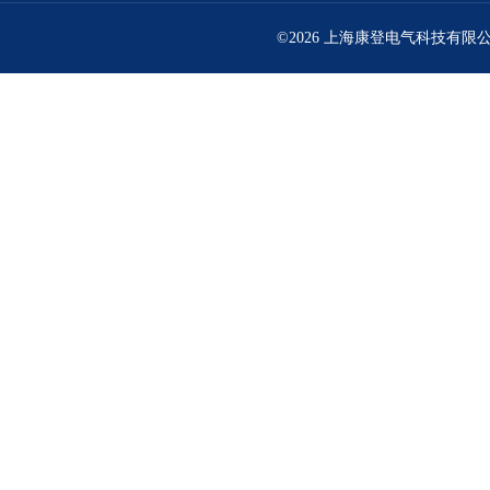
©2026 上海康登电气科技有限