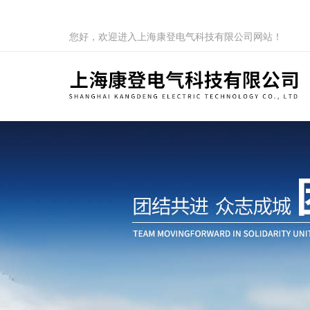
您好，欢迎进入上海康登电气科技有限公司网站！