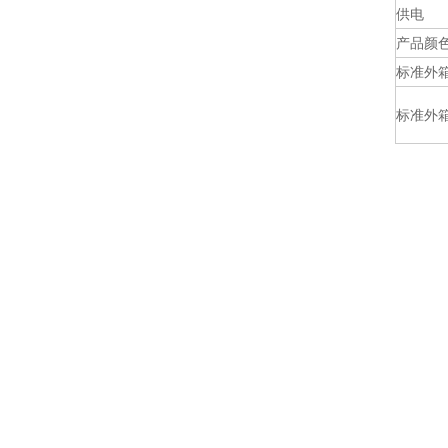
供电
产品颜
标准外
标准外