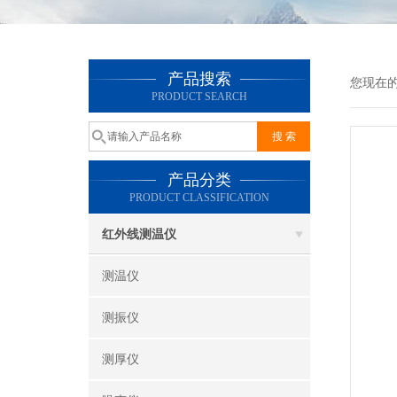
产品搜索
您现在
PRODUCT SEARCH
产品分类
PRODUCT CLASSIFICATION
红外线测温仪
测温仪
测振仪
测厚仪