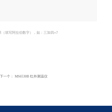
果（填写阿拉伯数字），如：三加四=7
下一个：
MS6530B 红外测温仪