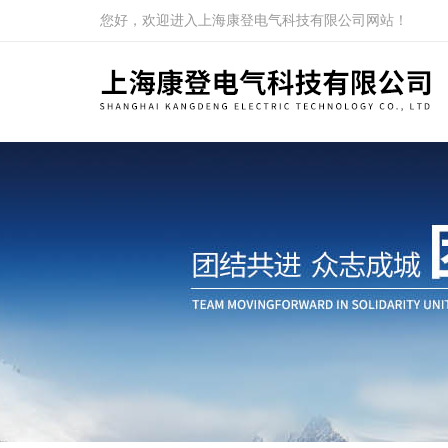
您好，欢迎进入上海康登电气科技有限公司网站！