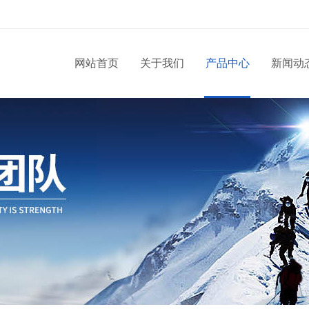
网站首页
关于我们
产品中心
新闻动