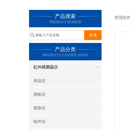
产品搜索
您现在
PRODUCT SEARCH
产品分类
PRODUCT CLASSIFICATION
红外线测温仪
测温仪
测振仪
测厚仪
噪声仪