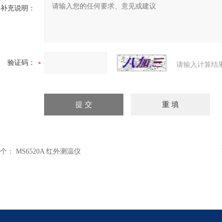
补充说明：
验证码：
请输入计算结
个：
MS6520A 红外测温仪