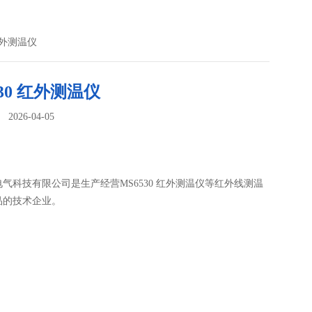
 红外测温仪
530 红外测温仪
026-04-05
：
气科技有限公司是生产经营MS6530 红外测温仪等红外线测温
品的技术企业。