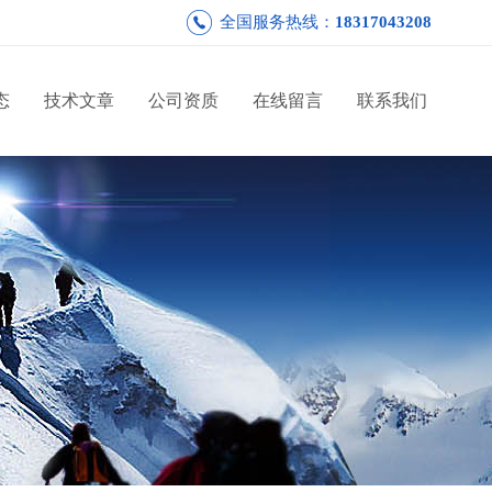
全国服务热线：
18317043208
态
技术文章
公司资质
在线留言
联系我们