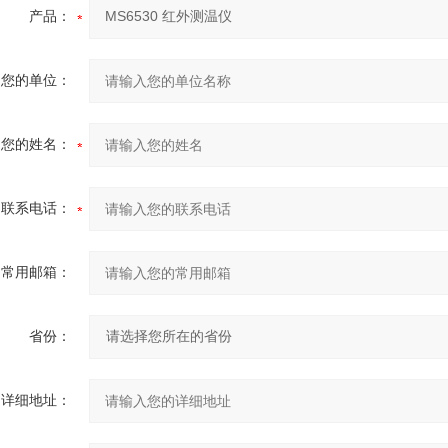
产品：
您的单位：
您的姓名：
联系电话：
常用邮箱：
省份：
详细地址：