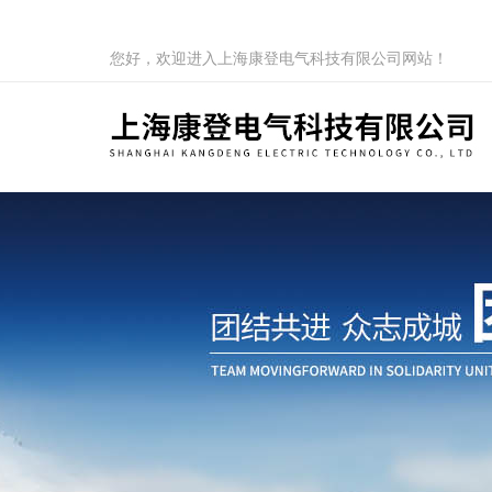
您好，欢迎进入上海康登电气科技有限公司网站！