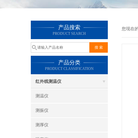
产品搜索
您现在
PRODUCT SEARCH
产品分类
PRODUCT CLASSIFICATION
红外线测温仪
测温仪
测振仪
测厚仪