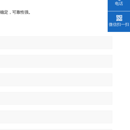
电话
稳定，可靠性强。
微信扫一扫