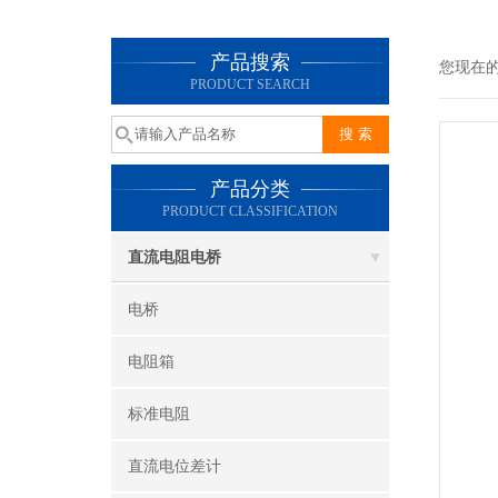
产品搜索
您现在
PRODUCT SEARCH
产品分类
PRODUCT CLASSIFICATION
直流电阻电桥
电桥
电阻箱
标准电阻
直流电位差计