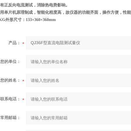
有正反向电流测试，消除热电势影响。
用单片机原理制成，智能化程度高，故仪器的功能齐面，操作方便，性能
KG
外形尺寸：133×360×360mm
产品：
您的单位：
您的姓名：
联系电话：
常用邮箱：