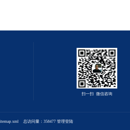
扫一扫 微信咨询
sitemap.xml
总访问量：358477
管理登陆