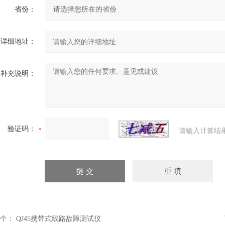
省份：
详细地址：
补充说明：
验证码：
请输入计算结
个：
QJ45携带式线路故障测试仪