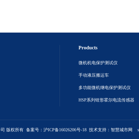
Products
微机机电保护测试仪
手动液压搬运车
多功能微机继电保护测试仪
HSP系列钳形霍尔电流传感器
公司 版权所有 备案号：
沪ICP备16026206号-18
技术支持：
智慧城市网