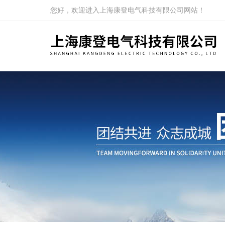
您好，欢迎进入上海康登电气科技有限公司网站！