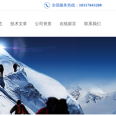
全国服务热线：
18317043208
态
技术文章
公司资质
在线留言
联系我们