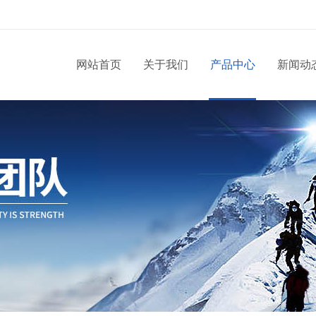
网站首页
关于我们
产品中心
新闻动