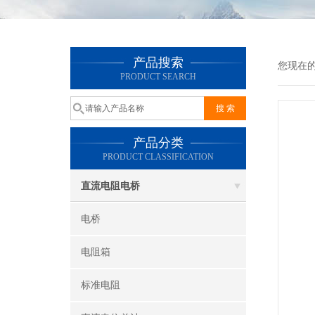
产品搜索
您现在
PRODUCT SEARCH
产品分类
PRODUCT CLASSIFICATION
直流电阻电桥
电桥
电阻箱
标准电阻