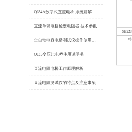
QJ84A数字式直流电桥 系统讲解
直流单臂电桥检定电阻器 技术参数
SB22
特
全自动电容电桥测试仪操作使用方法
QJ35变压比电桥使用说明书
直流电阻电桥工作原理解析
直流电阻测试仪的特点及注意事项