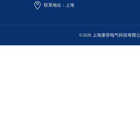
联系地址：上海
©2026 上海康登电气科技有限