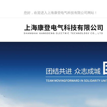
您好，欢迎进入上海康登电气科技有限公司网站！