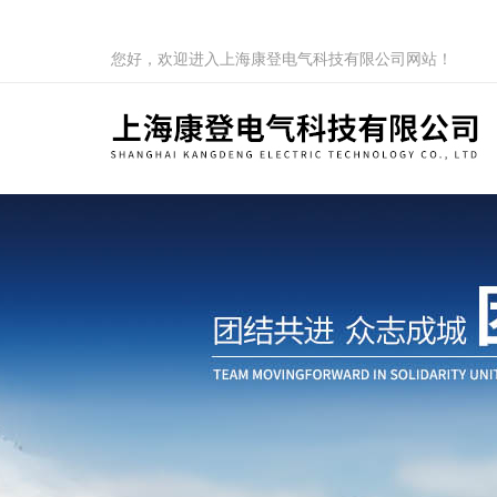
您好，欢迎进入上海康登电气科技有限公司网站！