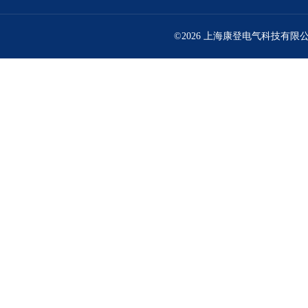
©2026 上海康登电气科技有限