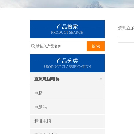
产品搜索
您现在
PRODUCT SEARCH
产品分类
PRODUCT CLASSIFICATION
直流电阻电桥
电桥
电阻箱
标准电阻