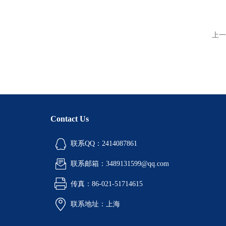
上一
Contact Us
联系QQ：2414087861
联系邮箱：3489131599@qq.com
传真：86-021-51714615
联系地址：上海