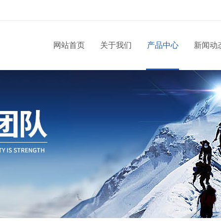
网站首页
关于我们
产品中心
新闻动