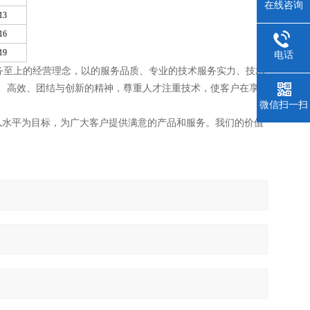
在线咨询
13
16
19
电话
务至上的经营理念，以的服务品质、专业的技术服务实力、技术
、高效、团结与创新的精神，尊重人才注重技术，使客户在享
微信扫一扫
以水平为目标，为广大客户提供满意的产品和服务。我们的价值