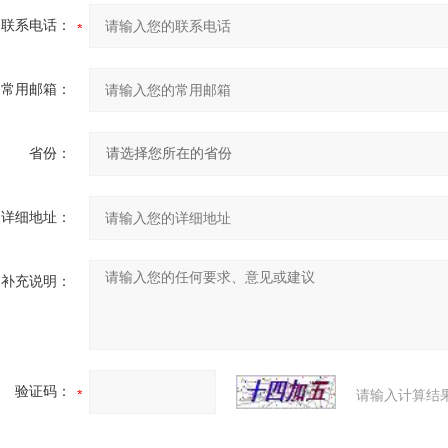
联系电话：
常用邮箱：
省份：
详细地址：
补充说明：
验证码：
请输入计算结