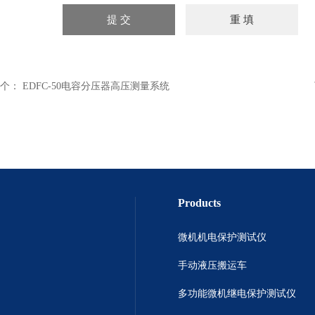
个：
EDFC-50电容分压器高压测量系统
Products
微机机电保护测试仪
手动液压搬运车
多功能微机继电保护测试仪