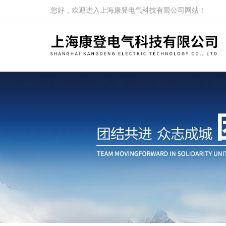
您好，欢迎进入上海康登电气科技有限公司网站！