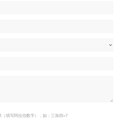
果（填写阿拉伯数字），如：三加四=7