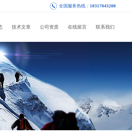
全国服务热线：
18317043208
态
技术文章
公司资质
在线留言
联系我们