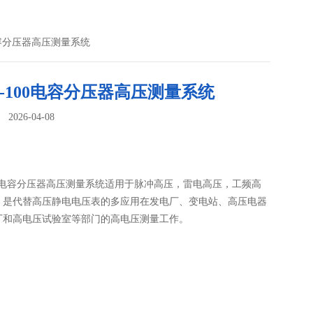
0电容分压器高压测量系统
C-100电容分压器高压测量系统
026-04-08
：
100电容分压器高压测量系统适用于脉冲高压，雷电高压，工频高
，是代替高压静电电压表的多应用在发电厂、变电站、高压电器
厂和高电压试验室等部门的高电压测量工作。