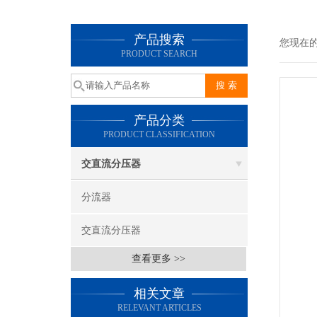
产品搜索
您现在
PRODUCT SEARCH
产品分类
PRODUCT CLASSIFICATION
交直流分压器
分流器
交直流分压器
查看更多 >>
相关文章
RELEVANT ARTICLES