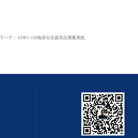
下一个：
EDFC-150电容分压器高压测量系统