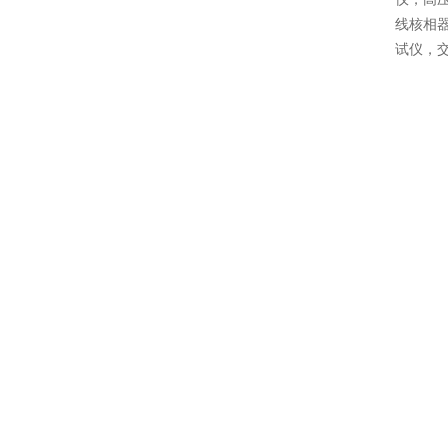
线核相
试仪，