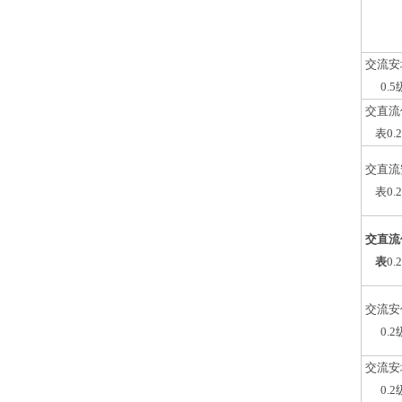
交流安
0.5
交直流
表0.
交直流
表0.
交直流
表
0.
交流安
0.2
交流安
0.2