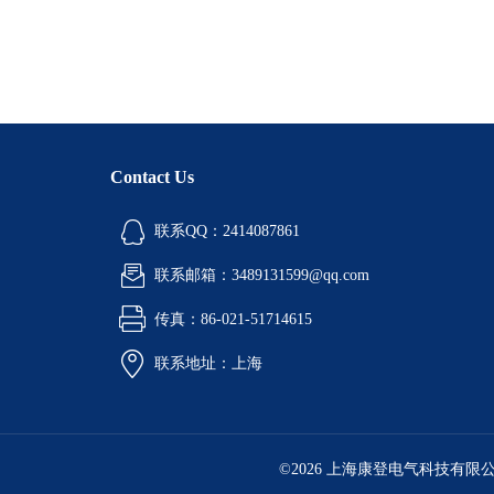
Contact Us
联系QQ：2414087861
联系邮箱：3489131599@qq.com
传真：86-021-51714615
联系地址：上海
©2026 上海康登电气科技有限