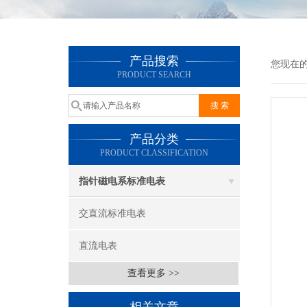
产品搜索
您现在
PRODUCT SEARCH
产品分类
PRODUCT CLASSIFICATION
指针磁电系标准电表
交直流标准电表
直流电表
查看更多 >>