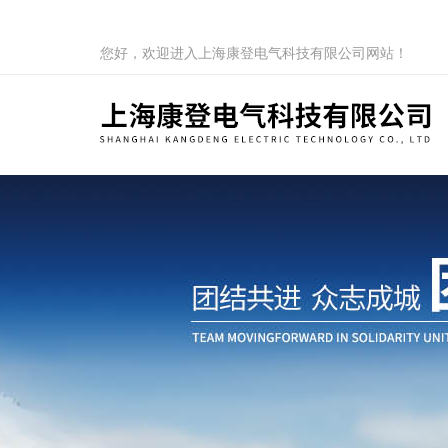
您好，欢迎进入上海康登电气科技有限公司网站！