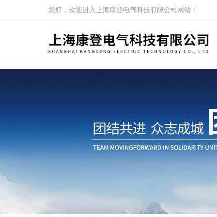
您好，欢迎进入上海康登电气科技有限公司网站！