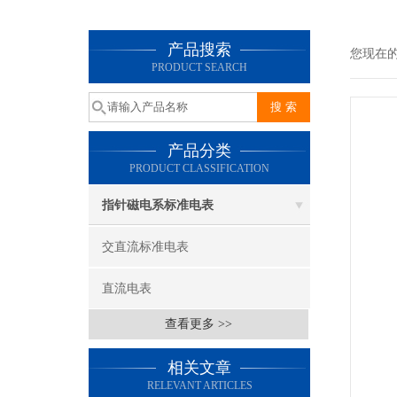
产品搜索
您现在
PRODUCT SEARCH
产品分类
PRODUCT CLASSIFICATION
指针磁电系标准电表
交直流标准电表
直流电表
查看更多 >>
相关文章
RELEVANT ARTICLES