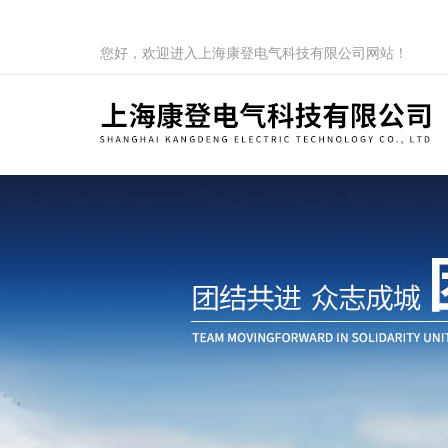
您好，欢迎进入上海康登电气科技有限公司网站！