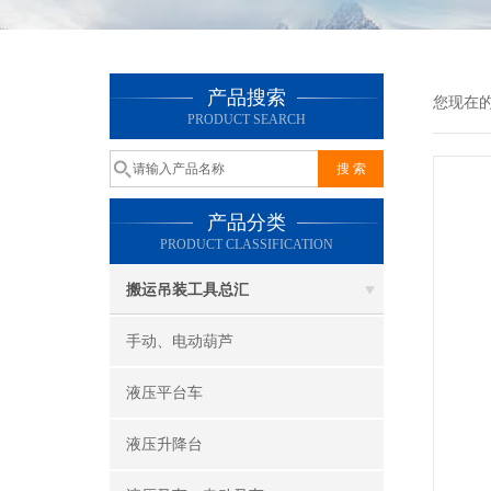
产品搜索
您现在
PRODUCT SEARCH
产品分类
PRODUCT CLASSIFICATION
搬运吊装工具总汇
手动、电动葫芦
液压平台车
液压升降台