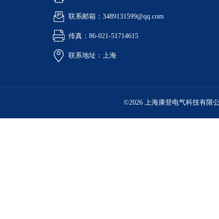
联系邮箱：3489131599@qq.com
传真：86-021-51714615
联系地址：上海
©2026 上海康登电气科技有限