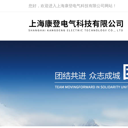
您好，欢迎进入上海康登电气科技有限公司网站！