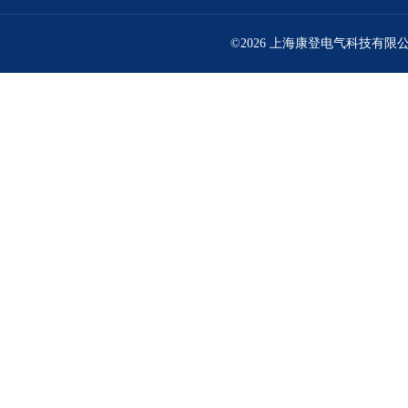
©2026 上海康登电气科技有限