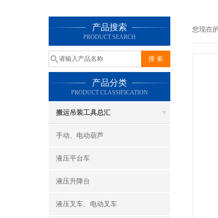
产品搜索
您现在
PRODUCT SEARCH
产品分类
PRODUCT CLASSIFICATION
搬运吊装工具总汇
手动、电动葫芦
液压平台车
液压升降台
液压叉车、电动叉车