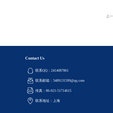
上一
Contact Us
联系QQ：2414087861
联系邮箱：3489131599@qq.com
传真：86-021-51714615
联系地址：上海