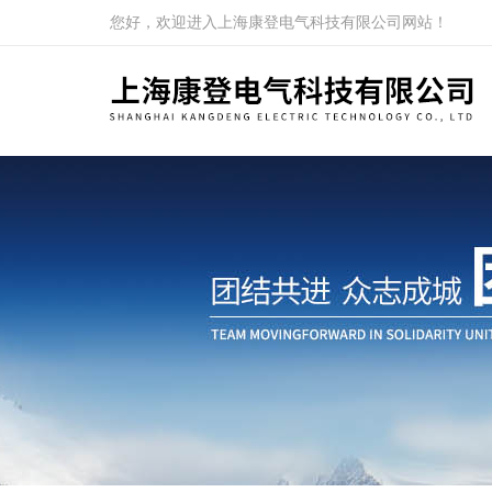
您好，欢迎进入上海康登电气科技有限公司网站！