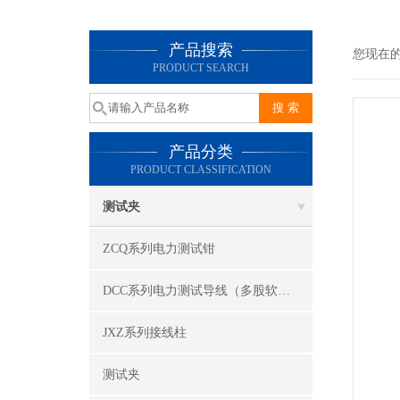
产品搜索
您现在
PRODUCT SEARCH
产品分类
PRODUCT CLASSIFICATION
测试夹
ZCQ系列电力测试钳
DCC系列电力测试导线（多股软线）
JXZ系列接线柱
测试夹