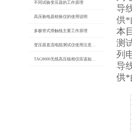
不同试验变压器的工作原理
导
高压验电器校验仪的使用说明
供
本
多极管式滑触线主要工作原理
测
变压器直流电阻测试仪使用注意事项
列
TAG8000无线高压核相仪应该如何维护保养
导
供