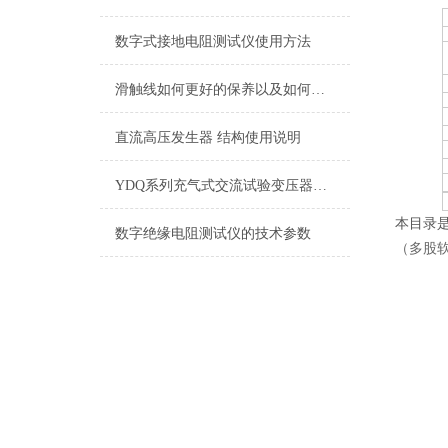
数字式接地电阻测试仪使用方法
滑触线如何更好的保养以及如何进行故障处理
直流高压发生器 结构使用说明
YDQ系列充气式交流试验变压器结构和工作原理
本目录
数字绝缘电阻测试仪的技术参数
（多股