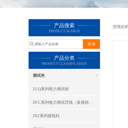
产品搜索
您现在
PRODUCT SEARCH
产品分类
PRODUCT CLASSIFICATION
测试夹
ZCQ系列电力测试钳
DCC系列电力测试导线（多股软线）
JXZ系列接线柱