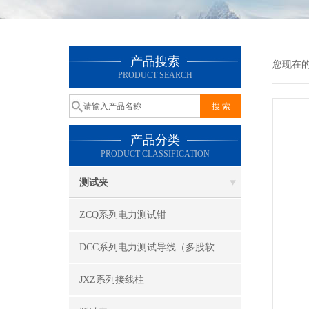
产品搜索
您现在
PRODUCT SEARCH
产品分类
PRODUCT CLASSIFICATION
测试夹
ZCQ系列电力测试钳
DCC系列电力测试导线（多股软线）
JXZ系列接线柱