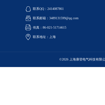
联系QQ：2414087861
联系邮箱：3489131599@qq.com
传真：86-021-51714615
联系地址：上海
©2026 上海康登电气科技有限