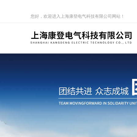
您好，欢迎进入上海康登电气科技有限公司网站！