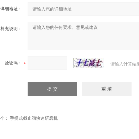
详细地址：
补充说明：
验证码：
请输入计算结
个：
手提式截止阀快速研磨机