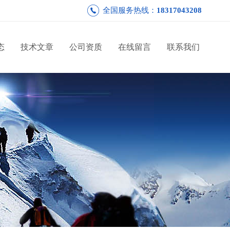
全国服务热线：
18317043208
态
技术文章
公司资质
在线留言
联系我们