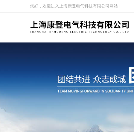
您好，欢迎进入上海康登电气科技有限公司网站！