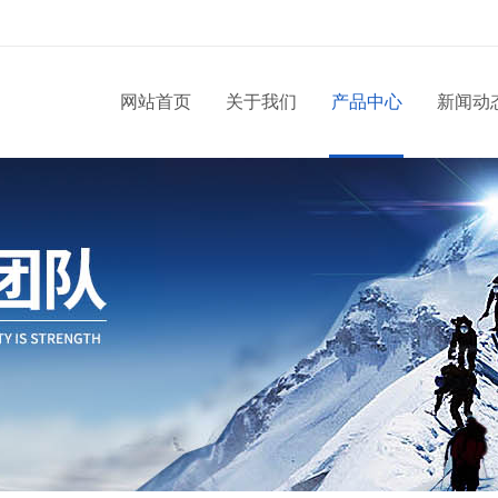
网站首页
关于我们
产品中心
新闻动