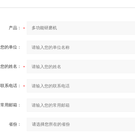
产品：
您的单位：
您的姓名：
联系电话：
常用邮箱：
省份：