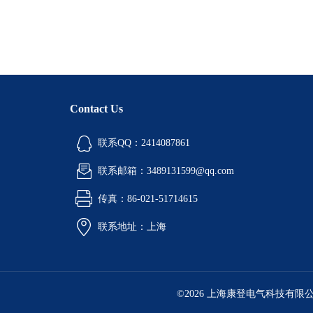
Contact Us
联系QQ：2414087861
联系邮箱：3489131599@qq.com
传真：86-021-51714615
联系地址：上海
©2026 上海康登电气科技有限