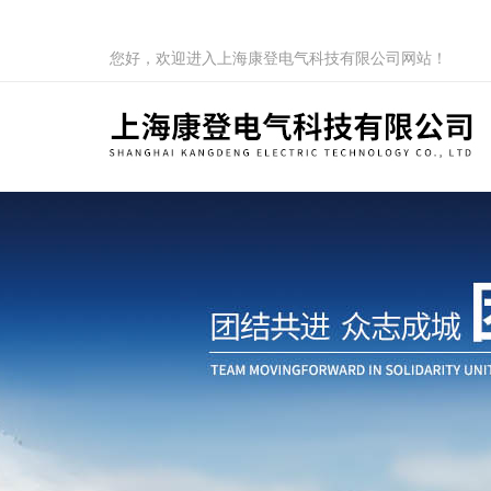
您好，欢迎进入上海康登电气科技有限公司网站！