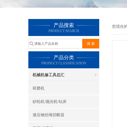
产品搜索
您现在
PRODUCT SEARCH
产品分类
PRODUCT CLASSIFICATION
机械机修工具总汇
研磨机
砂轮机/抛光机/钻床
液压钢丝绳切断器