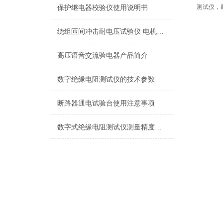
测试仪，
保护继电器校验仪使用说明书
绕组匝间冲击耐电压试验仪 电机试验方法
高压语音交流验电器产品简介
数字绝缘电阻测试仪的技术参数
断路器通电试验台使用注意事项
数字式绝缘电阻测试仪测量精度是多少？