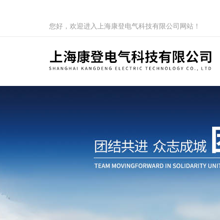
您好，欢迎进入上海康登电气科技有限公司网站！