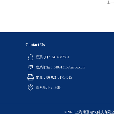
上一
Contact Us
联系QQ：2414087861
联系邮箱：3489131599@qq.com
传真：86-021-51714615
联系地址：上海
©2026 上海康登电气科技有限