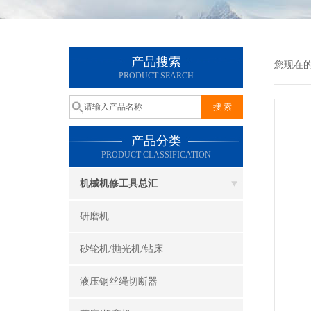
产品搜索
您现在
PRODUCT SEARCH
产品分类
PRODUCT CLASSIFICATION
机械机修工具总汇
研磨机
砂轮机/抛光机/钻床
液压钢丝绳切断器