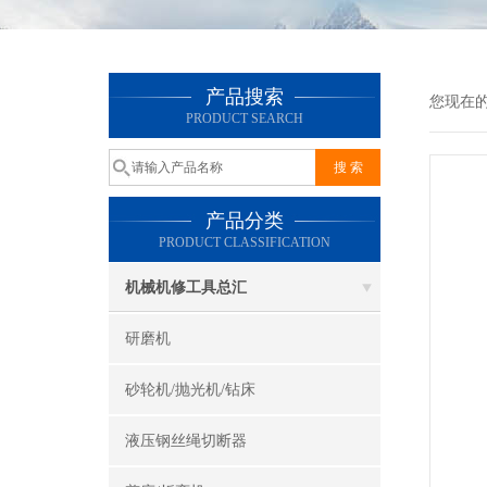
产品搜索
您现在
PRODUCT SEARCH
产品分类
PRODUCT CLASSIFICATION
机械机修工具总汇
研磨机
砂轮机/抛光机/钻床
液压钢丝绳切断器