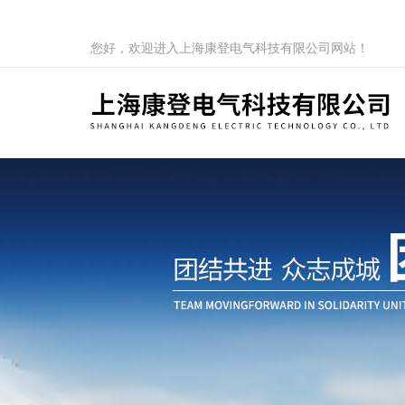
您好，欢迎进入上海康登电气科技有限公司网站！