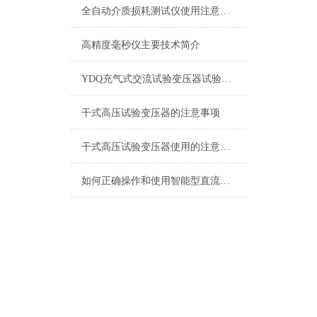
全自动介质损耗测试仪使用注意事项
高精度毫秒仪主要技术简介
YDQ充气式交流试验变压器试验注意事项
干式高压试验变压器的注意事项
干式高压试验变压器使用的注意事项
如何正确操作和使用智能型直流高压发生器？