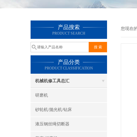
产品搜索
您现在
PRODUCT SEARCH
产品分类
PRODUCT CLASSIFICATION
机械机修工具总汇
研磨机
砂轮机/抛光机/钻床
液压钢丝绳切断器