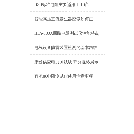
BZ3标准电阻主要适用于工矿、学校、科研使用
智能高压直流发生器应该如何正确使用
HLY-100A回路电阻测试仪性能特点
电气设备防雷装置检测的基本内容
康登供应电力测试线 部分规格展示
直流低电阻测试仪使用注意事项