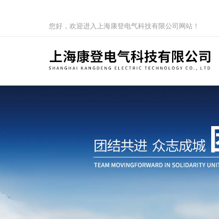
您好，欢迎进入上海康登电气科技有限公司网站！