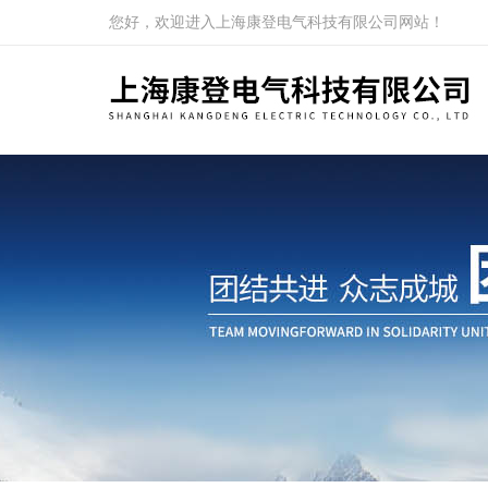
您好，欢迎进入上海康登电气科技有限公司网站！