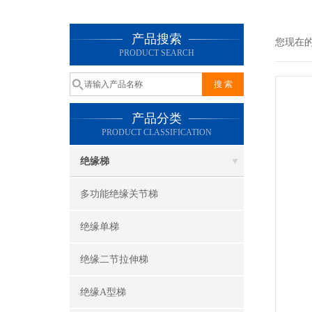
产品搜索
您现在
PRODUCT SEARCH
产品分类
PRODUCT CLASSIFICATION
绝缘梯
多功能绝缘关节梯
绝缘单梯
绝缘二节拉伸梯
绝缘A型梯