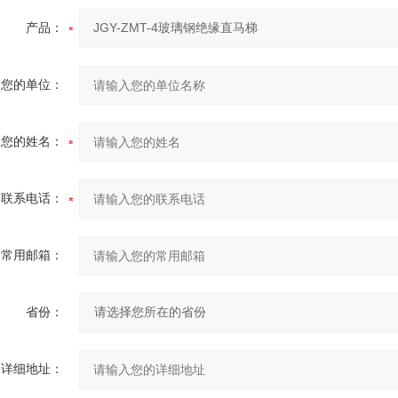
产品：
您的单位：
您的姓名：
联系电话：
常用邮箱：
省份：
详细地址：