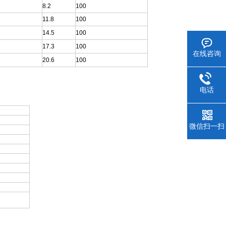
8.2
100
11.8
100
14.5
100
17.3
100
在线咨询
20.6
100
电话
微信扫一扫