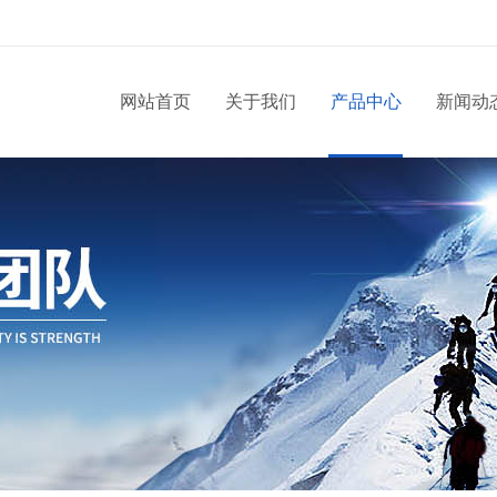
网站首页
关于我们
产品中心
新闻动