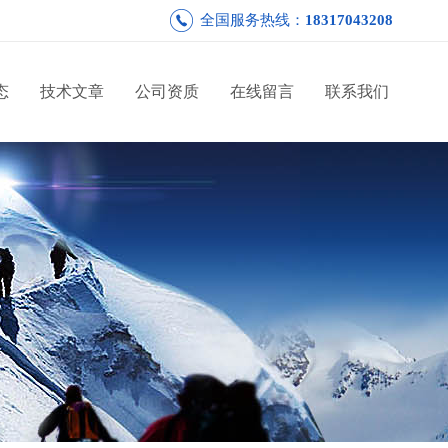
全国服务热线：
18317043208
态
技术文章
公司资质
在线留言
联系我们