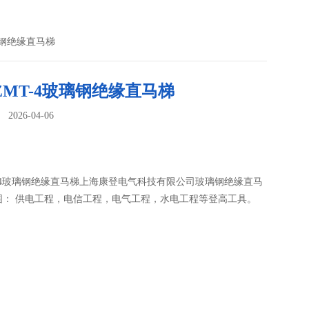
玻璃钢绝缘直马梯
-ZMT-4玻璃钢绝缘直马梯
026-04-06
：
MT-4玻璃钢绝缘直马梯上海康登电气科技有限公司玻璃钢绝缘直马
围： 供电工程，电信工程，电气工程，水电工程等登高工具。