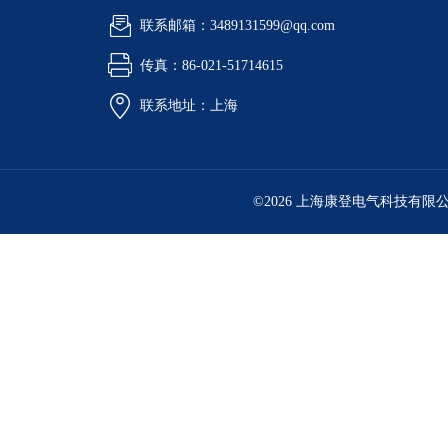
联系邮箱：3489131599@qq.com
传真：86-021-51714615
联系地址：上海
©2026 上海康登电气科技有限