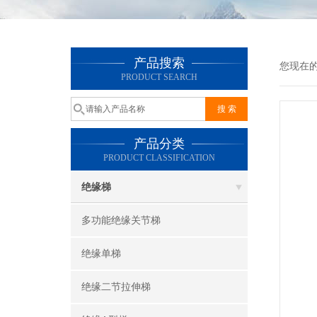
产品搜索
您现在
PRODUCT SEARCH
产品分类
PRODUCT CLASSIFICATION
绝缘梯
多功能绝缘关节梯
绝缘单梯
绝缘二节拉伸梯