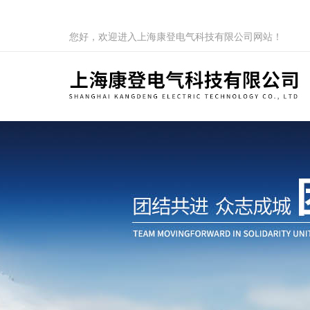
您好，欢迎进入上海康登电气科技有限公司网站！