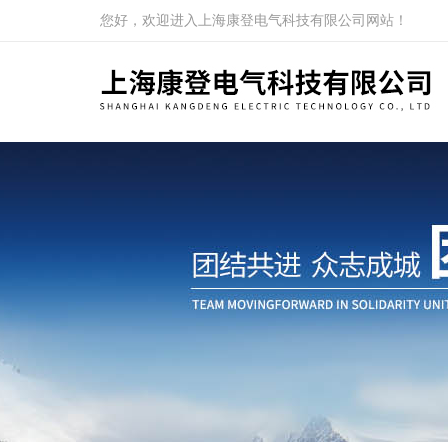
您好，欢迎进入上海康登电气科技有限公司网站！