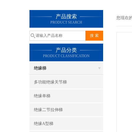
产品搜索
您现在
PRODUCT SEARCH
产品分类
PRODUCT CLASSIFICATION
绝缘梯
多功能绝缘关节梯
绝缘单梯
绝缘二节拉伸梯
绝缘A型梯