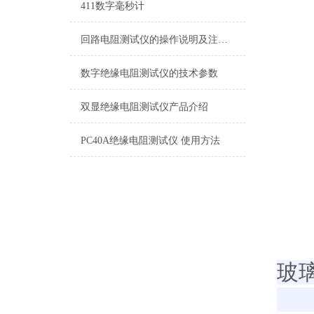
411数字毫秒计
回路电阻测试仪的操作说明及注意事项
数字绝缘电阻测试仪的技术参数
双显绝缘电阻测试仪产品介绍
PC40A绝缘电阻测试仪 使用方法
玻
产