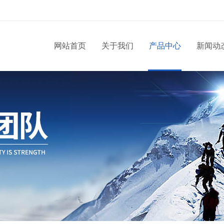
网站首页
关于我们
产品中心
新闻动