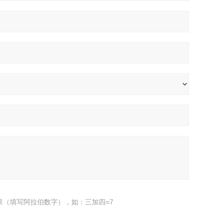
果（填写阿拉伯数字），如：三加四=7