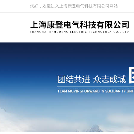
您好，欢迎进入上海康登电气科技有限公司网站！