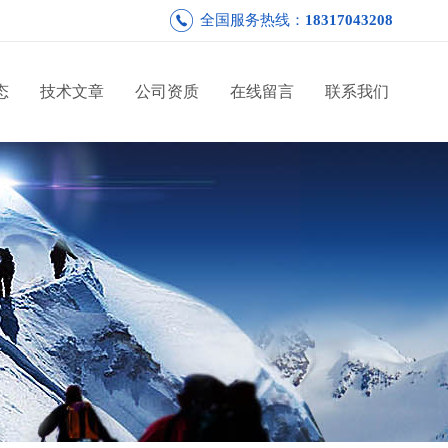
全国服务热线：
18317043208
态
技术文章
公司资质
在线留言
联系我们