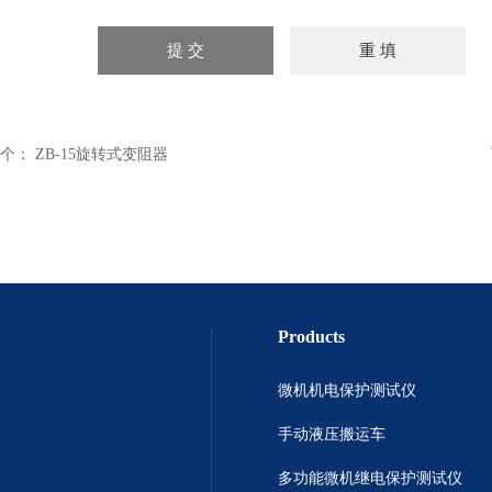
个：
ZB-15旋转式变阻器
Products
微机机电保护测试仪
手动液压搬运车
多功能微机继电保护测试仪