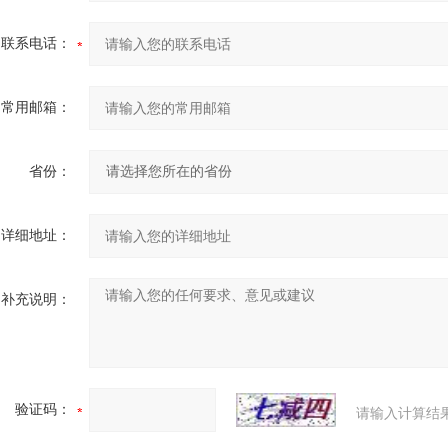
联系电话：
常用邮箱：
省份：
详细地址：
补充说明：
验证码：
请输入计算结