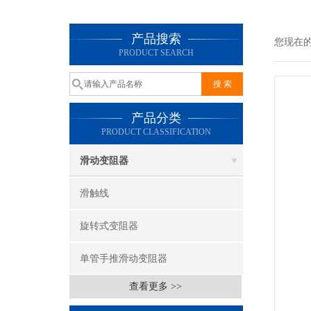
产品搜索
您现在
PRODUCT SEARCH
产品分类
PRODUCT CLASSIFICATION
滑动变阻器
滑触线
旋转式变阻器
单管手推滑动变阻器
查看更多 >>