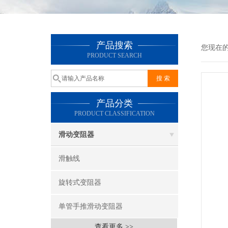
产品搜索
您现在
PRODUCT SEARCH
产品分类
PRODUCT CLASSIFICATION
滑动变阻器
滑触线
旋转式变阻器
单管手推滑动变阻器
查看更多 >>