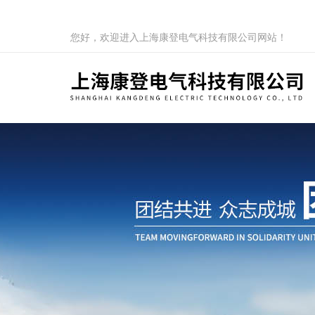
您好，欢迎进入上海康登电气科技有限公司网站！