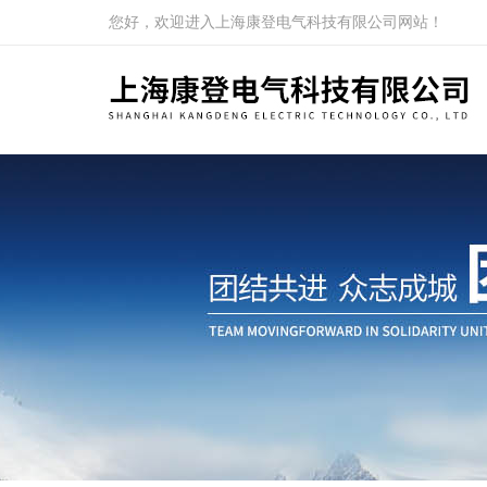
您好，欢迎进入上海康登电气科技有限公司网站！