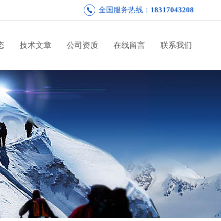
全国服务热线：
18317043208
态
技术文章
公司资质
在线留言
联系我们