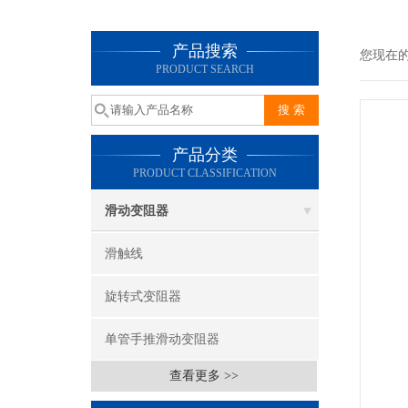
产品搜索
您现在
PRODUCT SEARCH
产品分类
PRODUCT CLASSIFICATION
滑动变阻器
滑触线
旋转式变阻器
单管手推滑动变阻器
查看更多 >>