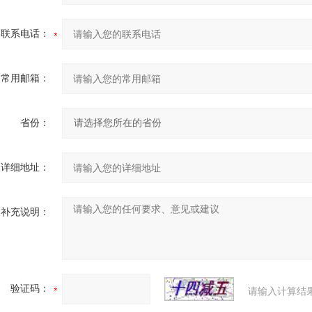
联系电话：
常用邮箱：
省份：
详细地址：
补充说明：
验证码：
请输入计算结