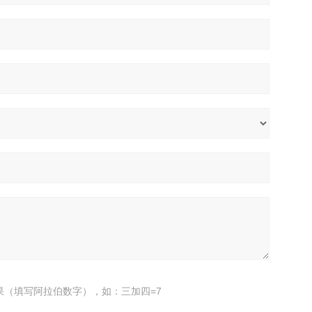
果（填写阿拉伯数字），如：三加四=7