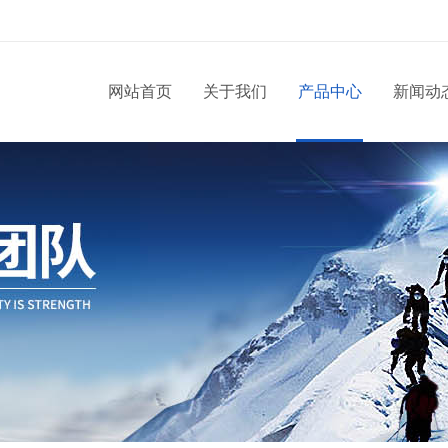
网站首页
关于我们
产品中心
新闻动