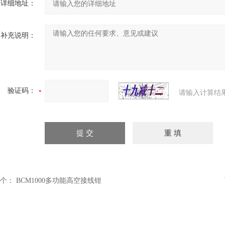
详细地址：
补充说明：
验证码：
请输入计算结
个：
BCM1000多功能高空接线钳