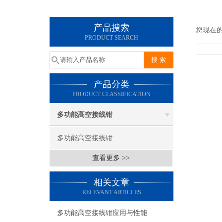
产品搜索
您现在
PRODUCT SEARCH
产品分类
PRODUCT CLASSIFICATION
多功能高空接线钳
多功能高空接线钳
查看更多 >>
相关文章
RELEVANT ARTICLES
多功能高空接线钳应用与性能