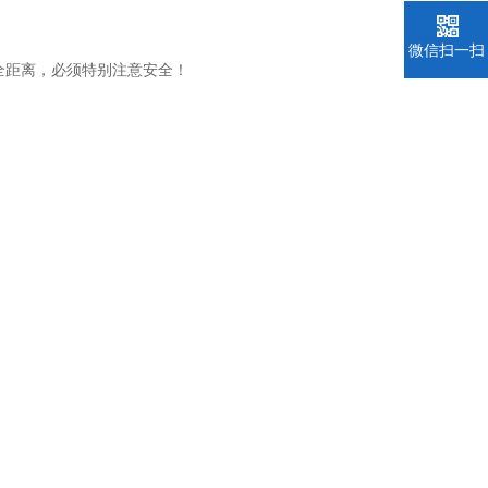
微信扫一扫
全距离，必须特别注意安全！