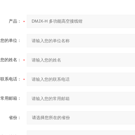
产品：
您的单位：
您的姓名：
联系电话：
常用邮箱：
省份：