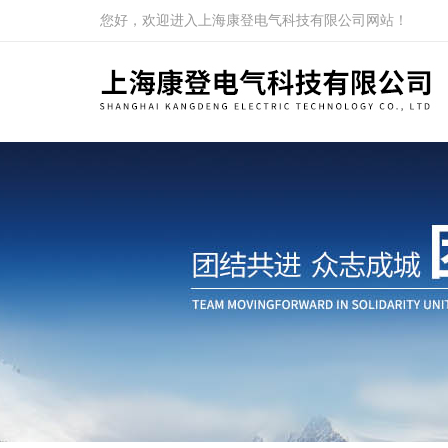
您好，欢迎进入上海康登电气科技有限公司网站！