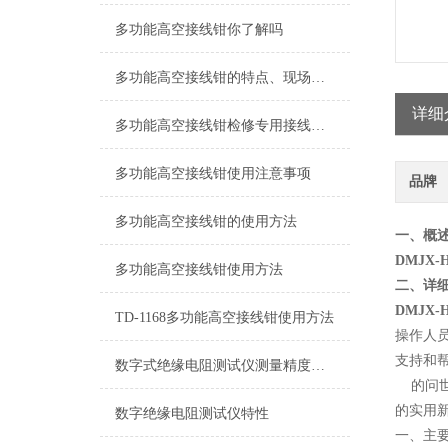
多功能高空接线钳你了解吗
多功能高空接线钳的特点、现场使用方法
详细
多功能高空接线钳检修专用接线工具
多功能高空接线钳使用注意事项
品牌
多功能高空接线钳的使用方法
一、概
DMJX
多功能高空接线钳使用方法
二、详
DMJX
TD-1168多功能高空接线钳使用方法
操作人
支持和
数字式绝缘电阻测试仪测量精度是多少？
的问世
的实用
数字绝缘电阻测试仪特性
一、主