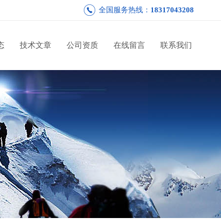
全国服务热线：
18317043208
态
技术文章
公司资质
在线留言
联系我们