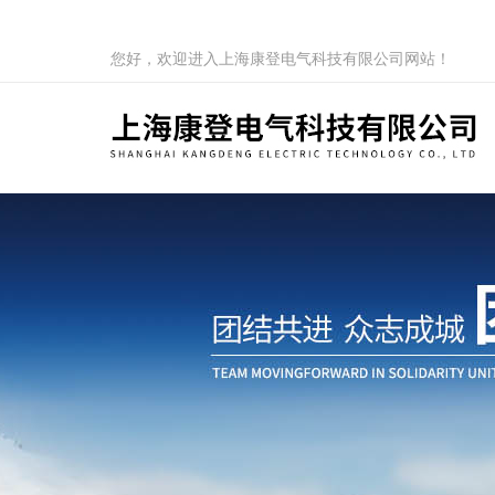
您好，欢迎进入上海康登电气科技有限公司网站！