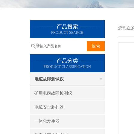
产品搜索
您现在
PRODUCT SEARCH
产品分类
PRODUCT CLASSIFICATION
电缆故障测试仪
矿用电缆故障检测仪
电缆安全刺扎器
一体化发生器